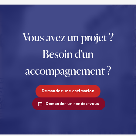
Vous avez un projet ?
Besoin d'un
accompagnement ?
Demander une estimation
Demander un rendez-vous