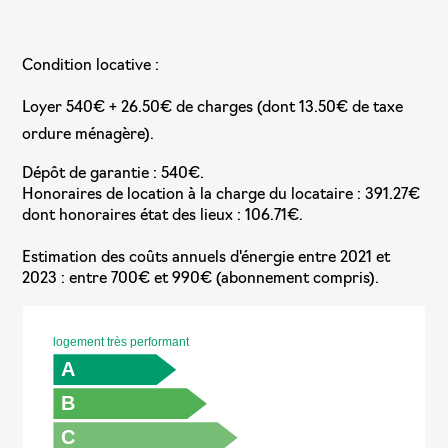
Condition locative :
Loyer 540€ + 26.50€ de charges (dont 13.50€ de taxe
ordure ménagère).
Dépôt de garantie : 540€.
Honoraires de location à la charge du locataire : 391.27€
dont honoraires état des lieux : 106.71€.
Estimation des coûts annuels d'énergie entre 2021 et
2023 : entre 700€ et 990€ (abonnement compris).
logement très performant
A
B
C