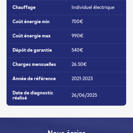
Chauffage
Individuel électrique
Coût énergie min
700€
Coût énergie max
990€
Dépôt de garantie
540€
Charges mensuelles
26.50€
Année de référence
2021-2023
Date de diagnostic
26/06/2025
réalisé