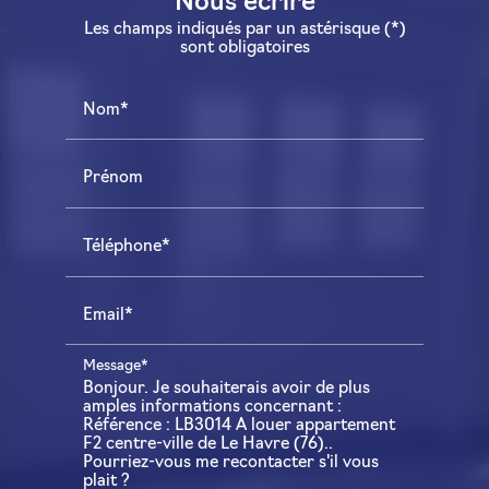
Nous écrire
Les champs indiqués par un astérisque (*)
sont obligatoires
Nom*
Prénom
Téléphone*
Email*
Message*