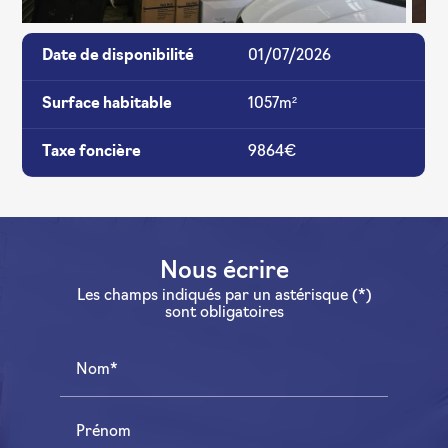
Date de disponibilité
01/07/2026
Surface habitable
1057m²
Taxe foncière
9864€
Nous écrire
Les champs indiqués par un astérisque (*)
sont obligatoires
Nom*
Prénom