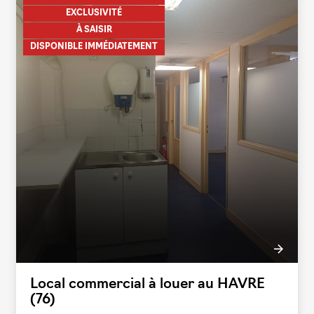
EXCLUSIVITÉ
À SAISIR
DISPONIBLE IMMÉDIATEMENT
Local commercial à louer au HAVRE
(76)