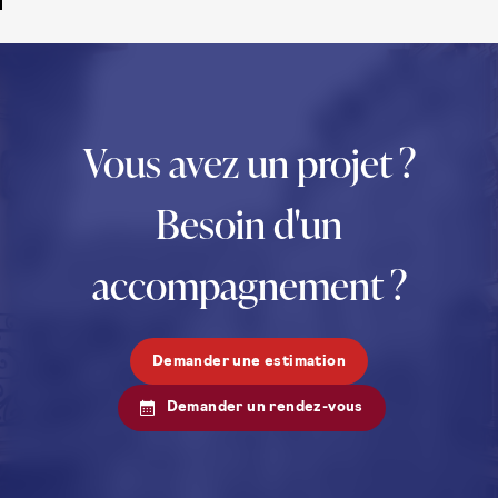
Vous avez un projet ?
Besoin d'un
accompagnement ?
Demander une estimation
Demander un rendez-vous