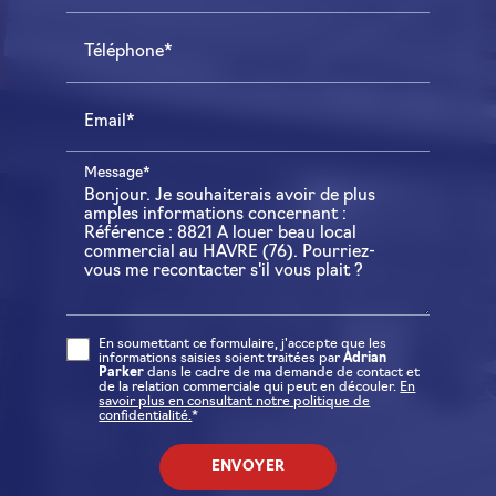
Téléphone*
Email*
Message*
En soumettant ce formulaire, j'accepte que les
informations saisies soient traitées par
Adrian
Parker
dans le cadre de ma demande de contact et
de la relation commerciale qui peut en découler.
En
savoir plus en consultant notre politique de
confidentialité.
*