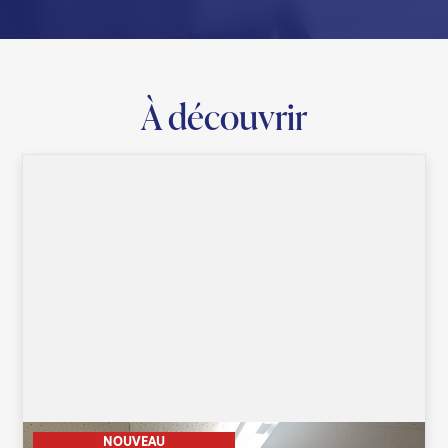
À découvrir
NOUVEAU