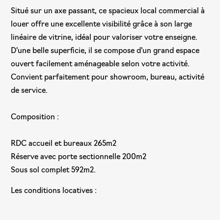
Situé sur un axe passant, ce spacieux local commercial à
louer offre une excellente visibilité grâce à son large
linéaire de vitrine, idéal pour valoriser votre enseigne.
D'une belle superficie, il se compose d'un grand espace
ouvert facilement aménageable selon votre activité.
Convient parfaitement pour showroom, bureau, activité
de service.
Composition :
RDC accueil et bureaux 265m2
Réserve avec porte sectionnelle 200m2
Sous sol complet 592m2.
Les conditions locatives :