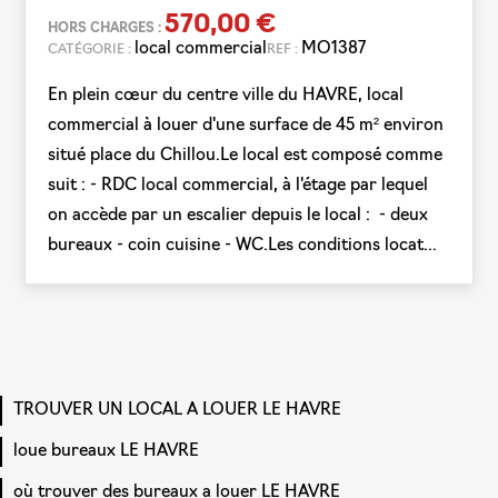
570,00 €
HORS CHARGES :
local commercial
MO1387
CATÉGORIE :
REF :
En plein cœur du centre ville du HAVRE, local
commercial à louer d'une surface de 45 m² environ
situé place du Chillou.Le local est composé comme
suit : - RDC local commercial, à l'étage par lequel
on accède par un escalier depuis le local : - deux
bureaux - coin cuisine - WC.Les conditions locat...
TROUVER UN LOCAL A LOUER LE HAVRE
loue bureaux LE HAVRE
où trouver des bureaux a louer LE HAVRE