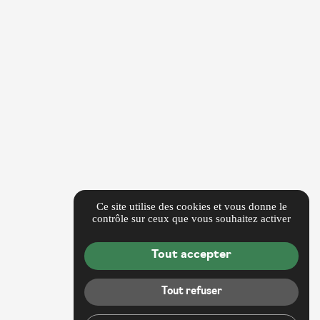
Ce site utilise des cookies et vous donne le
contrôle sur ceux que vous souhaitez activer
Tout accepter
Tout refuser