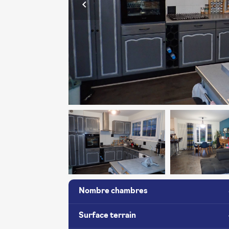
Previous
Nombre chambres
Surface terrain