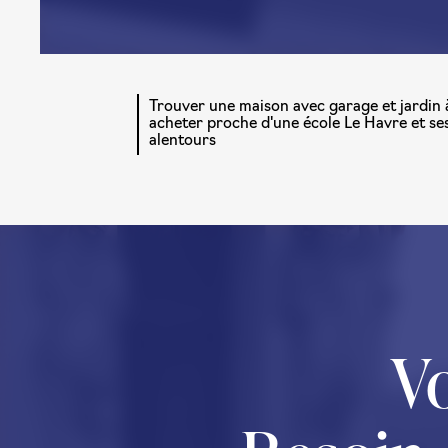
Trouver une maison avec garage et jardin 
acheter proche d'une école Le Havre et se
alentours
Vo