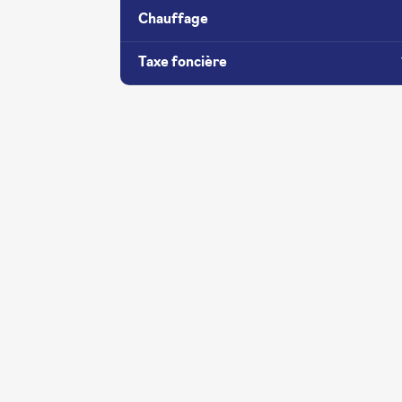
Chauffage
Taxe foncière