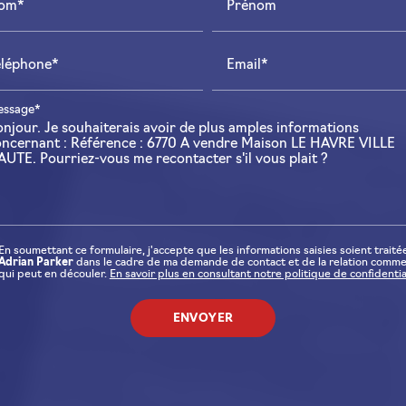
om*
Prénom
éléphone*
Email*
ssage*
En soumettant ce formulaire, j'accepte que les informations saisies soient traité
Adrian Parker
dans le cadre de ma demande de contact et de la relation comme
qui peut en découler.
En savoir plus en consultant notre politique de confidential