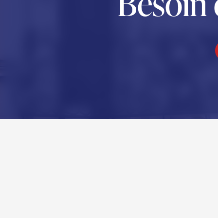
Besoin