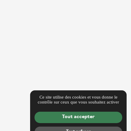
Ce site utilise des cookies et vous donne le
contrôle sur ceux que vous souhaitez activer
Tout accepter