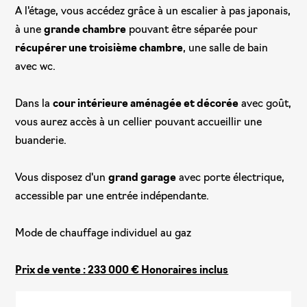
A l'étage, vous accédez grâce à un escalier à pas japonais,
à une
grande chambre
pouvant être séparée pour
récupérer une troisième chambre
, une salle de bain
avec wc.
Dans la
cour intérieure aménagée et décorée
avec goût,
vous aurez accès à un cellier pouvant accueillir une
buanderie.
Vous disposez d'un
grand garage
avec porte électrique,
accessible par une entrée indépendante.
Mode de chauffage individuel au gaz
Prix de vente : 233 000 € Honoraires inclus