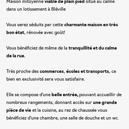
Maison mitoyenne
viable de plain pied
situé au calme
dans un lotissement à Bléville
Vous serez séduits par cette
charmante maison en très
bon état
, rénovée avec goût!
Vous bénéficiez de même de la
tranquillité et du calme
de la rue.
Très proche des
commerces
,
écoles et transports
, ce
bien en exclusivité sera vous satisfaire.
Elle se compose d'une
belle entrée,
pouvant accueillir de
nombreux rangements, donnant accès sur
une grande
pièce de vie
et la cuisine, au rez de chaussée vous
bénéficiez d'une chambre, une salle de douche et un wc.