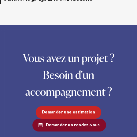
Vous avez un projet ?
Besoin d'un
accompagnement ?
Demander une estimation
Demander un rendez-vous