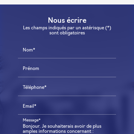
Nous écrire
Les champs indiqués par un astérisque (*)
sont obligatoires
Nom*
Prénom
Téléphone*
Email*
Message*