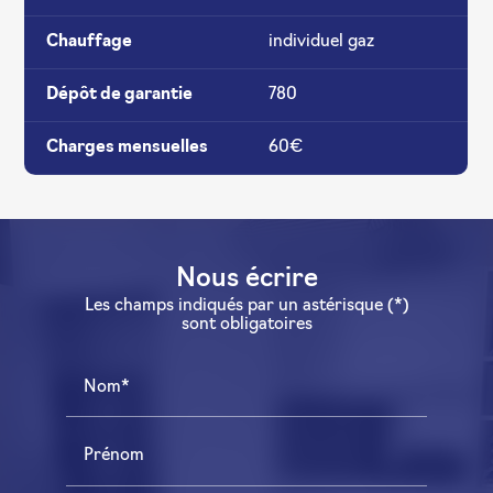
Chauffage
individuel gaz
Dépôt de garantie
780
Charges mensuelles
60€
Nous écrire
Les champs indiqués par un astérisque (*)
sont obligatoires
Nom*
Prénom