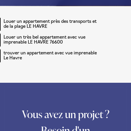
Louer un appartement près des transports et
de la plage LE HAVRE
Louer un très bel appartement avec vue
imprenable LE HAVRE 76600
trouver un appartement avec vue imprenable
Le Havre
Vous avez un projet ?
Besoin d'un