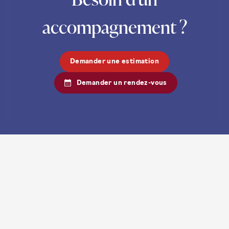
accompagnement ?
Demander une estimation
Demander un rendez-vous