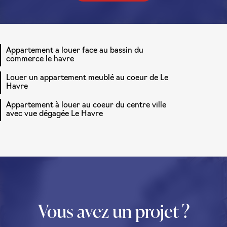
Appartement a louer face au bassin du
commerce le havre
Louer un appartement meublé au coeur de Le
Havre
Appartement à louer au coeur du centre ville
avec vue dégagée Le Havre
Vous avez un projet ?