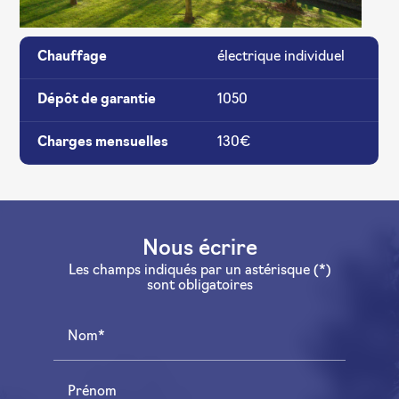
Chauffage
électrique individuel
Dépôt de garantie
1050
Charges mensuelles
130€
Nous écrire
Les champs indiqués par un astérisque (*)
sont obligatoires
Nom*
Prénom