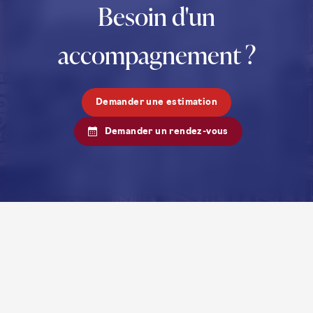
Besoin d'un
accompagnement ?
Demander une estimation
Demander un rendez-vous