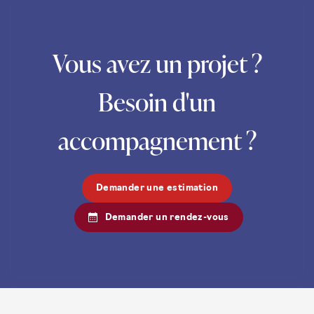
Vous avez un projet ?
Besoin d'un
accompagnement ?
Demander une estimation
Demander un rendez-vous