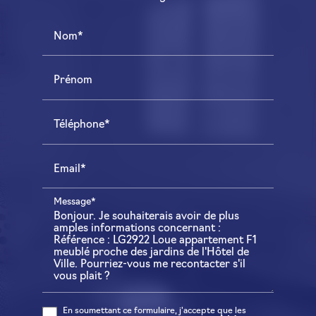
Nom*
Prénom
Téléphone*
Email*
Message*
En soumettant ce formulaire, j'accepte que les