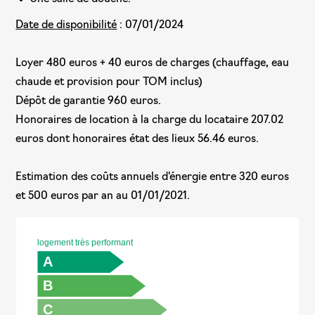
Date de disponibilité
: 07/01/2024
Loyer 480 euros + 40 euros de charges (chauffage, eau
chaude et provision pour TOM inclus)
Dépôt de garantie 960 euros.
Honoraires de location à la charge du locataire 207.02
euros dont honoraires état des lieux 56.46 euros.
Estimation des coûts annuels d'énergie entre 320 euros
et 500 euros par an au 01/01/2021.
logement très performant
A
B
C