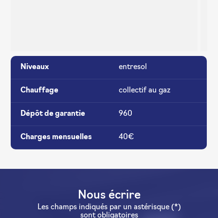
Niveaux
entresol
Chauffage
collectif au gaz
Dépôt de garantie
960
Charges mensuelles
40€
Nous écrire
Les champs indiqués par un astérisque (*)
sont obligatoires