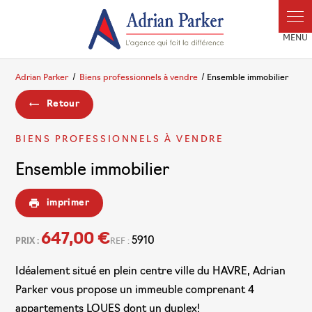
Adrian Parker
Biens professionnels à vendre
Ensemble immobilier
Retour
BIENS PROFESSIONNELS À VENDRE
Ensemble immobilier
imprimer
647,00 €
5910
PRIX :
REF :
Idéalement situé en plein centre ville du HAVRE, Adrian
Parker vous propose un immeuble comprenant 4
appartements LOUES dont un duplex!