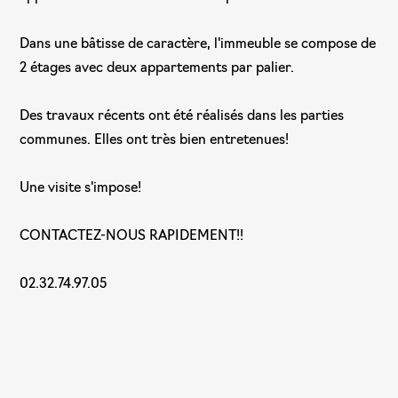
Dans une bâtisse de caractère, l'immeuble se compose de
2 étages avec deux appartements par palier.
Des travaux récents ont été réalisés dans les parties
communes. Elles ont très bien entretenues!
Une visite s'impose!
CONTACTEZ-NOUS RAPIDEMENT!!
02.32.74.97.05