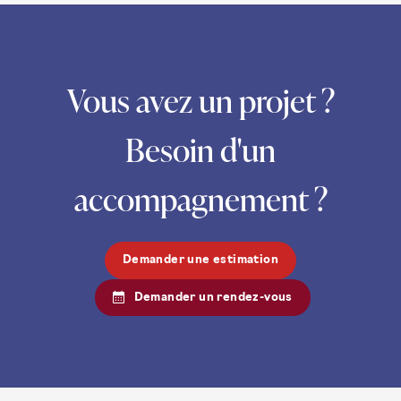
Vous avez un projet ?
Besoin d'un
accompagnement ?
Demander une estimation
Demander un rendez-vous