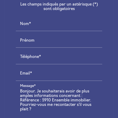
Les champs indiqués par un astérisque (*)
sont obligatoires
Nom*
Prénom
Téléphone*
Email*
Message*